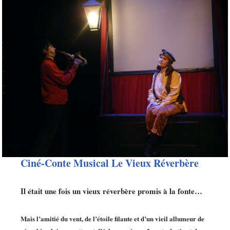
Ciné-Conte Musical Le Vieux Réverbère
Il était une fois un vieux réverbère promis à la fonte…
Mais l’amitié du vent, de l’étoile filante et d’un vieil allumeur de