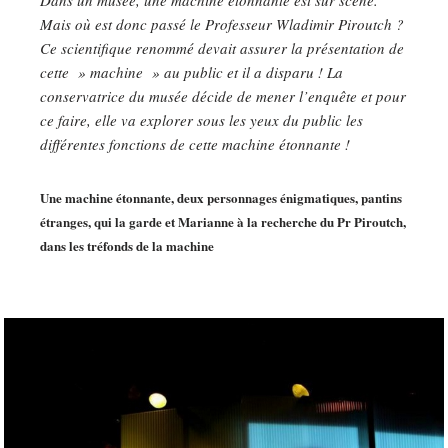
Mais où est donc passé le Professeur Wladimir Piroutch ?
Ce scientifique renommé devait assurer la présentation de
cette » machine » au public et il a disparu ! La
conservatrice du musée décide de mener l’enquête et pour
ce faire, elle va explorer sous les yeux du public les
différentes fonctions de cette machine étonnante !
Une machine étonnante, deux personnages énigmatiques, pantins
étranges, qui la garde et Marianne à la recherche du Pr Piroutch,
dans les tréfonds de la machine