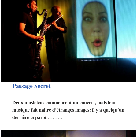
Passage Secret
Deux musiciens commencent un concert, mais leur
musique fait naître d’étranges images: il y a quelqu’un
derrière la paroi
……….