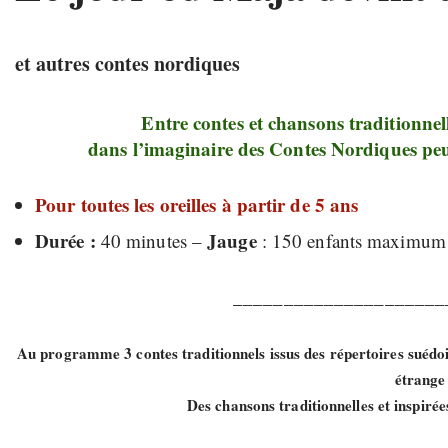
et autres contes nordiques
Entre contes et chansons traditionne
dans l’imaginaire des Contes Nordiques peuplé
Pour toutes les oreilles à partir de 5 ans
Durée :
Jauge
40 minutes –
: 150 enfants maximum
_____________________
Au programme 3 contes traditionnels issus des répertoires suédois 
étrange
Des chansons traditionnelles et inspirée