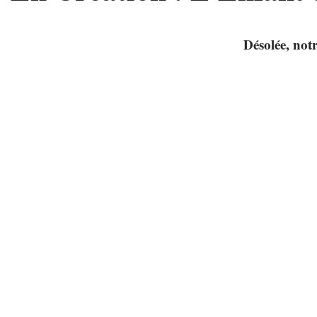
Désolée, notr