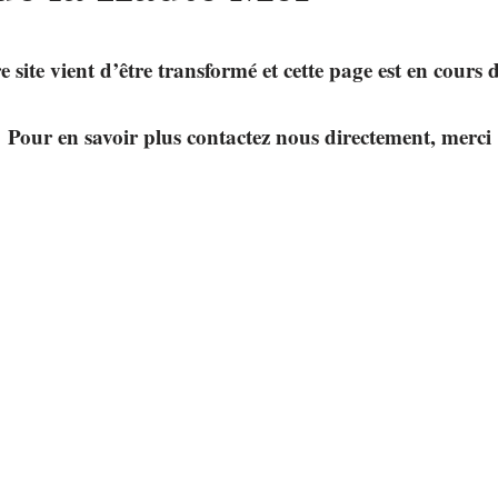
e site vient d’être transformé et cette page est en cours 
Pour en savoir plus contactez nous directement, merci