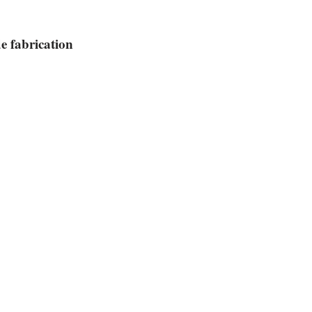
de fabrication