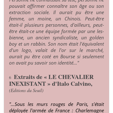
pouvait affirmer connaître son âge ou son
extrac­tion sociale. Il aurait pu être une
femme, un moine, un Chinois. Peut-être
était-il plusieurs personnes, d'ailleurs, peut-
être était-ce une équipe formée par une les­
bienne, un ancien syndicaliste, un golden
boy et un rabbin. Son nom était l'équiva­lent
d'un logo, valait de l'or sur le marché,
aurait pu être coté en Bourse si seulement
on avait pu savoir son identité..."
Extraits de « LE CHEVALIER
6
INEXISTANT » d'Italo Calvino,
(Editions du Seuil)
"...Sous les murs rouges de Paris, s'était
déployée
l'armée de France : Charlemagne