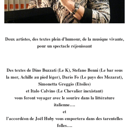
Deux artistes, des textes plein d’humour, de la musique vivante,
pour un spectacle réjouissant
Des textes de Dino Buzzati (Le K), Stefano Benni (Le bar sous
la mer, Achille au pied léger), Dario Fo (Le pays des Mezarat),
Simonetta Greggio (Etoiles)
et Italo Calvino (Le Chevalier inexistant)
vous feront voyager avec le sourire dans la littérature
italienne….
et
l’accordéon de Joël Huby vous emportera dans des tarentelles
folles….