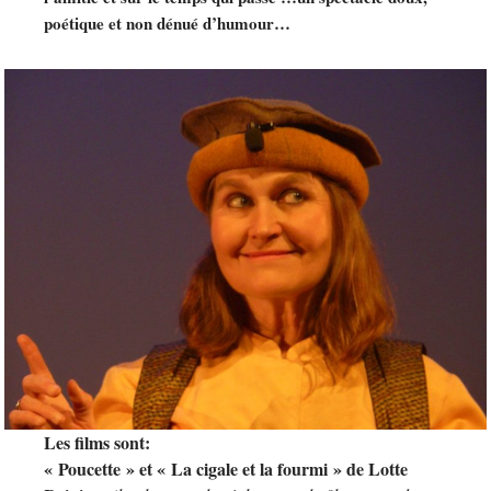
poétique et non dénué d’humour…
Les films sont:
« Poucette » et « La cigale et la fourmi » de Lotte