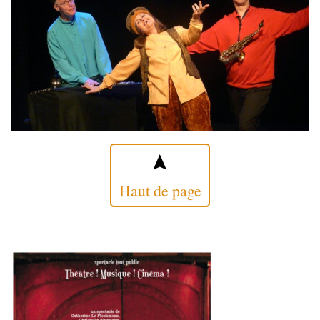
Haut de page