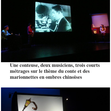
Une conteuse, deux musiciens, trois courts
métrages sur le thème du conte et des
marionnettes en ombres chinoises