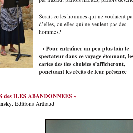
Serait-ce les hommes qui ne voulaient pa
d’elles, ou elles qui ne veulent pas des
hommes?
→ Pour entraîner un peu plus loin le
spectateur dans ce voyage étonnant, le
cartes des îles choisies s’afficheront,
ponctuant les récits de leur présence
S des ILES ABANDONNEES »
ansky,
Editions Arthaud