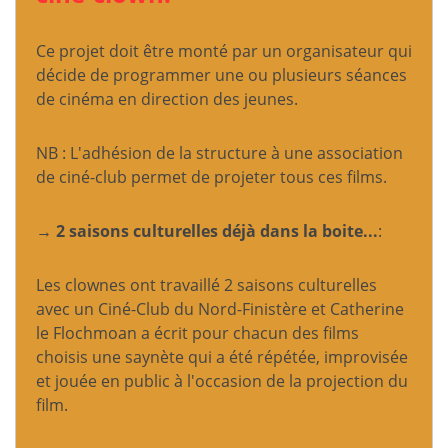
Ce projet doit être monté par un organisateur qui
décide de programmer une ou plusieurs séances
de cinéma en direction des jeunes.
NB : L'adhésion de la structure à une association
de ciné-club permet de projeter tous ces films.
→ 2 saisons culturelles déjà dans la boite...
:
Les clownes ont travaillé 2 saisons culturelles
avec un Ciné-Club du Nord-Finistère et Catherine
le Flochmoan a écrit pour chacun des films
choisis une saynète qui a été répétée, improvisée
et jouée en public à l'occasion de la projection du
film.