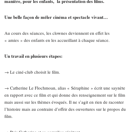
manière, pour les enfants, la présentation des films.
Une belle façon de mêler cinéma et spectacle vivant…
Au cours des séances, les clownes deviennent en effet les
« amies » des enfants en les accueillant à chaque séance.
Un travail en plusieurs étapes:
→ Le ciné-club choisit le film.
→ Catherine Le Flochmoan, alias « Séraphine » écrit une saynète
en rapport avec ce film et qui donne des renseignement sur le film
mais aussi sur les thèmes évoqués. Il ne s’agit en rien de raconter
l’histoire mais au contraire d’offrir des ouvertures sur le propos du
film.