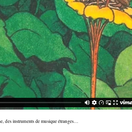
cène, des instruments de musique étranges…