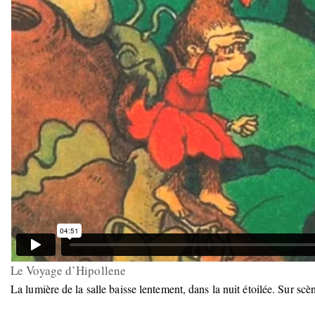
Le Voyage d’Hipollene
La lumière de la salle baisse lentement, dans la nuit étoilée. Sur s