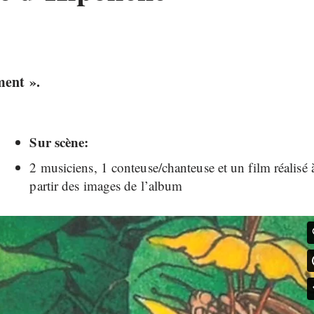
ment ».
Sur scène:
2 musiciens, 1 conteuse/chanteuse et un film réalisé 
partir des images de l’album