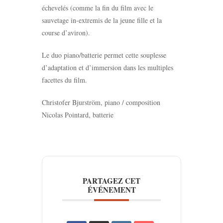
échevelés (comme la fin du film avec le
sauvetage in-extremis de la jeune fille et la
course d’aviron).
Le duo piano/batterie permet cette souplesse
d’adaptation et d’immersion dans les multiples
facettes du film.
Christofer Bjurström, piano / composition
Nicolas Pointard, batterie
PARTAGEZ CET
ÉVÉNEMENT