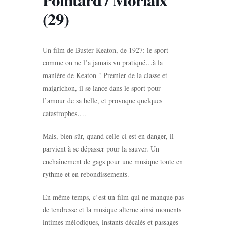
(29)
Un film de Buster Keaton, de 1927: le sport
comme on ne l’a jamais vu pratiqué…à la
manière de Keaton ! Premier de la classe et
maigrichon, il se lance dans le sport pour
l’amour de sa belle, et provoque quelques
catastrophes….
Mais, bien sûr, quand celle-ci est en danger, il
parvient à se dépasser pour la sauver. Un
enchaînement de gags pour une musique toute en
rythme et en rebondissements.
En même temps, c’est un film qui ne manque pas
de tendresse et la musique alterne ainsi moments
intimes mélodiques, instants décalés et passages