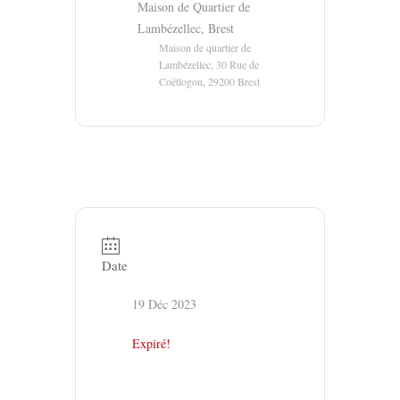
Maison de Quartier de
Lambézellec, Brest
Maison de quartier de
Lambézellec, 30 Rue de
Coëtlogon, 29200 Brest
Date
19 Déc 2023
Expiré!