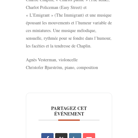
Charlot Policeman (Easy Street) et
« L’Emigrant » (The Immigrant) et une musique
épousant les mouvements et l’humeur variable de
ces miniatures. Une musique mélodique,
sensuelle, rythmée pour se fondre dans l’humour,
les facéties et la tendresse de Chaplin.
Agnès Vesterman, violoncelle
Christofer Bjurström, piano, composition
PARTAGEZ CET
ÉVÉNEMENT