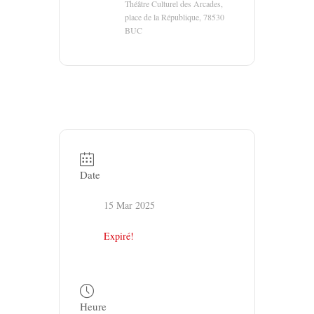
Théâtre Culturel des Arcades,
place de la République, 78530
BUC
Date
15 Mar 2025
Expiré!
Heure