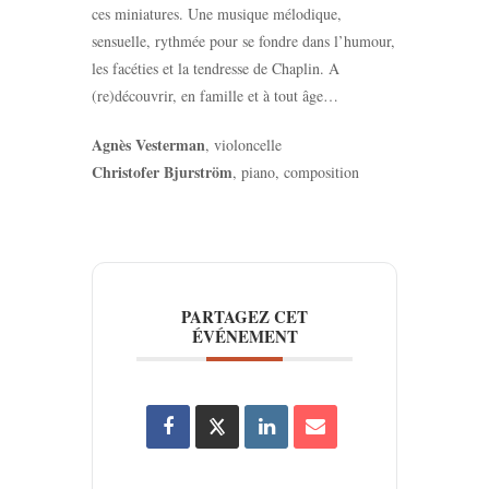
ces miniatures. Une musique mélodique,
sensuelle, rythmée pour se fondre dans l’humour,
les facéties et la tendresse de Chaplin. A
(re)découvrir, en famille et à tout âge…
Agnès Vesterman
, violoncelle
Christofer Bjurström
, piano, composition
PARTAGEZ CET
ÉVÉNEMENT