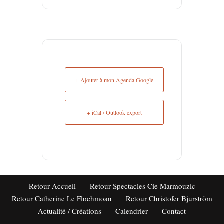
+ Ajouter à mon Agenda Google
+ iCal / Outlook export
Retour Accueil
Retour Spectacles Cie Marmouzic
Retour Catherine Le Flochmoan
Retour Christofer Bjurström
Actualité / Créations
Calendrier
Contact