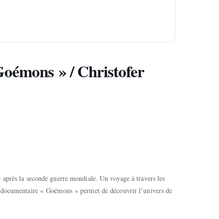
oémons » / Christofer
 après la seconde guerre mondiale. Un voyage à travers les
n documentaire « Goémons » permet de découvrir l’univers de