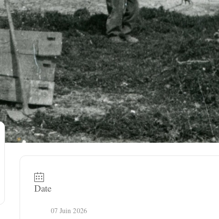
Date
07 Juin 2026