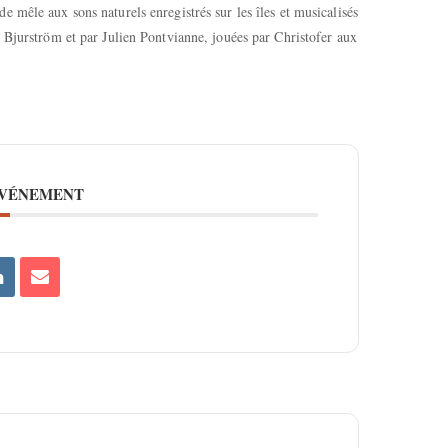
 mêle aux sons naturels enregistrés sur les îles et musicalisés
 Bjurström et par Julien Pontvianne, jouées par Christofer aux
ÉVÉNEMENT