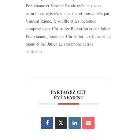
Pontvianne et Vincent Raude mêle aux sons
naturels enregistrés sur les îles et musicalisés par
Vincent Raude, le souffle et les mélodies
composées par Christofer Bjurström et par Julien
Pontvianne, jouées par Christofer aux flûtes et au
piano et par Julien au saxophone et à la
clarinette.
PARTAGEZ CET
ÉVÉNEMENT