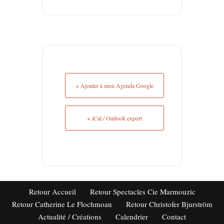
+ Ajouter à mon Agenda Google
+ iCal / Outlook export
Retour Accueil
Retour Spectacles Cie Marmouzic
Retour Catherine Le Flochmoan
Retour Christofer Bjurström
Actualité / Créations
Calendrier
Contact