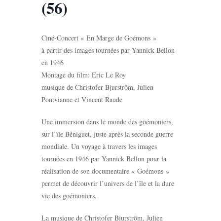
(56)
Ciné-Concert « En Marge de Goémons »
à partir des images tournées par Yannick Bellon
en 1946
Montage du film: Eric Le Roy
musique de Christofer Bjurström, Julien
Pontvianne et Vincent Raude
Une immersion dans le monde des goémoniers,
sur l’île Béniguet, juste après la seconde guerre
mondiale. Un voyage à travers les images
tournées en 1946 par Yannick Bellon pour la
réalisation de son documentaire « Goémons »
permet de découvrir l’univers de l’île et la dure
vie des goémoniers.
La musique de Christofer Bjurström, Julien