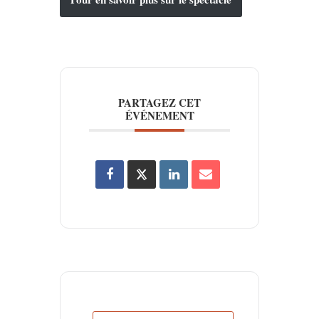
PARTAGEZ CET
ÉVÉNEMENT