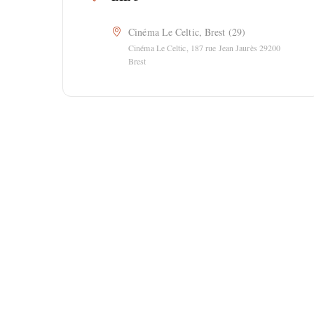
Cinéma Le Celtic, Brest (29)
Cinéma Le Celtic, 187 rue Jean Jaurès 29200
Brest