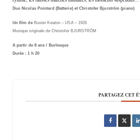
Duo Nicolas Pointard (Batterie) et Christofer Bjurström (piano)
Un film de
Buster Keaton – USA – 1926
Musique originale de Christofer BJURSTRÖM
A partir de 8 ans / Burlesque
Durée : 1 h 20
PARTAGEZ CET 