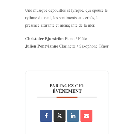
Une musique dépouillée et lyrique, qui épouse le
rythme du vent, les sentiments exacerbés, la
présence attirante et menaçante de la mer.
Christofer Bjurström
Piano / Flûte
Julien Pontvianne
Clarinette / Saxophone Ténor
PARTAGEZ CET
ÉVÉNEMENT