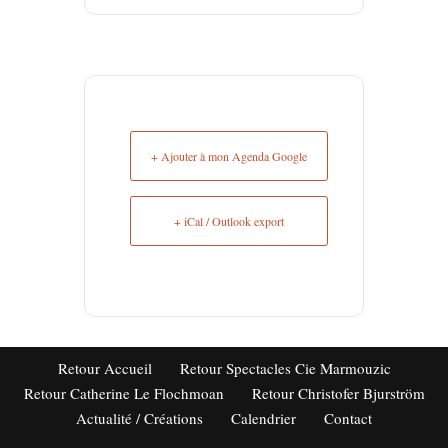
+ Ajouter à mon Agenda Google
+ iCal / Outlook export
Retour Accueil
Retour Spectacles Cie Marmouzic
Retour Catherine Le Flochmoan
Retour Christofer Bjurström
Actualité / Créations
Calendrier
Contact