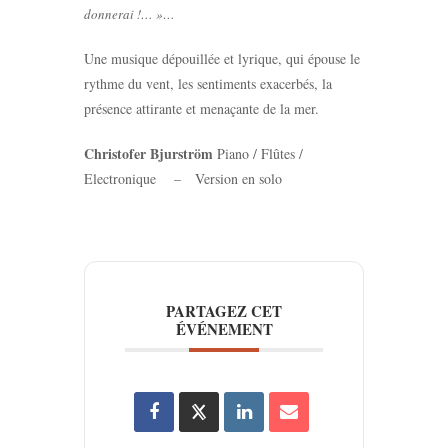
donnerai !… »…
Une musique dépouillée et lyrique, qui épouse le
rythme du vent, les sentiments exacerbés, la
présence attirante et menaçante de la mer.
Christofer Bjurström
Piano / Flûtes /
Electronique – Version en solo
PARTAGEZ CET
ÉVÉNEMENT