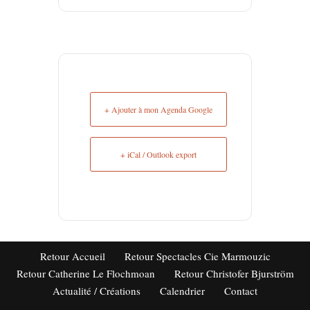
+ Ajouter à mon Agenda Google
+ iCal / Outlook export
Retour Accueil
Retour Spectacles Cie Marmouzic
Retour Catherine Le Flochmoan
Retour Christofer Bjurström
Actualité / Créations
Calendrier
Contact