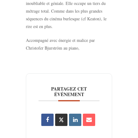
inoubliable et géniale. Elle occupe un tiers du
métrage total. Comme dans les plus grandes
séquences du cinéma burlesque (cf Keaton), le
rire est en plus.
Accompagné avec énergie et malice par
Christofer Bjurström au piano,
PARTAGEZ CET
ÉVÉNEMENT