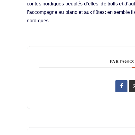
contes nordiques peuplés d’elfes, de trolls et d’au
l’accompagne au piano et aux flûtes: en semble i
nordiques.
PARTAGEZ