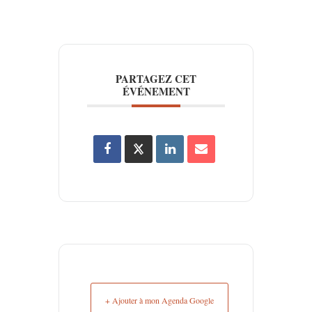
PARTAGEZ CET
ÉVÉNEMENT
+ Ajouter à mon Agenda Google