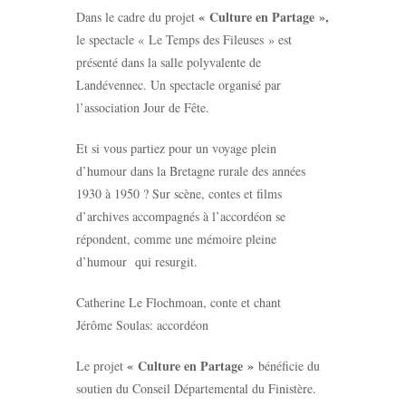
« Culture en Partage »,
Dans le cadre du projet
le spectacle « Le Temps des Fileuses » est
présenté dans la salle polyvalente de
Landévennec. Un spectacle organisé par
l’association Jour de Fête.
Et si vous partiez pour un voyage plein
d’humour dans la Bretagne rurale des années
1930 à 1950 ? Sur scène, contes et films
d’archives accompagnés à l’accordéon se
répondent, comme une mémoire pleine
d’humour qui resurgit.
Catherine Le Flochmoan, conte et chant
Jérôme Soulas: accordéon
« Culture en Partage »
Le projet
bénéficie du
soutien du Conseil Départemental du Finistère.