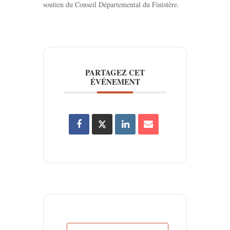
soutien du Conseil Départemental du Finistère.
PARTAGEZ CET
ÉVÉNEMENT