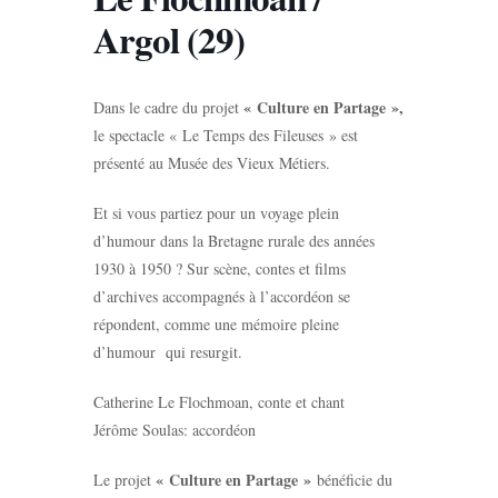
Argol (29)
« Culture en Partage »,
Dans le cadre du projet
le spectacle « Le Temps des Fileuses » est
présenté au Musée des Vieux Métiers.
Et si vous partiez pour un voyage plein
d’humour dans la Bretagne rurale des années
1930 à 1950 ? Sur scène, contes et films
d’archives accompagnés à l’accordéon se
répondent, comme une mémoire pleine
d’humour qui resurgit.
Catherine Le Flochmoan, conte et chant
Jérôme Soulas: accordéon
« Culture en Partage »
Le projet
bénéficie du