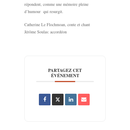
répondent, comme une mémoire pleine
d’humour qui resurgit.
Catherine Le Flochmoan, conte et chant
Jérôme Soulas: accordéon
PARTAGEZ CET
ÉVÉNEMENT