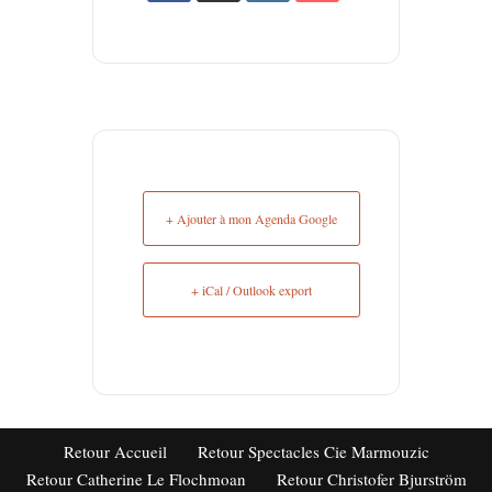
+ Ajouter à mon Agenda Google
+ iCal / Outlook export
Retour Accueil
Retour Spectacles Cie Marmouzic
Retour Catherine Le Flochmoan
Retour Christofer Bjurström