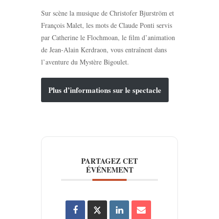
Sur scène la musique de Christofer Bjurström et
François Malet, les mots de Claude Ponti servis
par Catherine le Flochmoan, le film d’animation
de Jean-Alain Kerdraon, vous entraînent dans
l’aventure du Mystère Bigoulet.
Plus d’informations sur le spectacle
PARTAGEZ CET
ÉVÉNEMENT