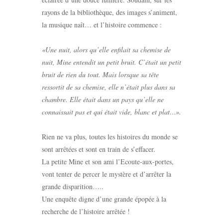
rayons de la bibliothèque, des images s’animent,
la musique naît… et l’histoire commence :
«Une nuit, alors qu’elle enfilait sa chemise de
nuit, Mine entendit un petit bruit. C’était un petit
bruit de rien du tout. Mais lorsque sa tête
ressortit de sa chemise, elle n’était plus dans sa
chambre. Elle était dans un pays qu’elle ne
connaissait pas et qui était vide, blanc et plat…».
Rien ne va plus, toutes les histoires du monde se
sont arrêtées et sont en train de s’effacer.
La petite Mine et son ami l’Ecoute-aux-portes,
vont tenter de percer le mystère et d’arrêter la
grande disparition…..
Une enquête digne d’une grande épopée à la
recherche de l’histoire arrêtée !