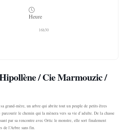
Heure
16h30
Hipollène / Cie Marmouzic /
 sa grand-mère, un arbre qui abrite tout un peuple de petits êtres
de parcourir le chemin qui la mènera vers sa vie d’adulte. De la chasse
sant par sa rencontre avec Ortic le monstre, elle sort finalement
s de l’Arbre sans fin.