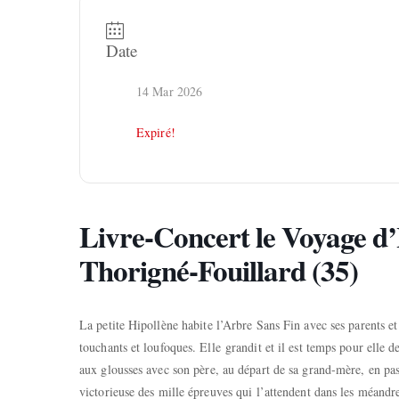
Date
14 Mar 2026
Expiré!
Livre-Concert le Voyage d’
Thorigné-Fouillard (35)
La petite Hipollène habite l’Arbre Sans Fin avec ses parents et
touchants et loufoques. Elle grandit et il est temps pour elle 
aux glousses avec son père, au départ de sa grand-mère, en pas
victorieuse des mille épreuves qui l’attendent dans les méandre