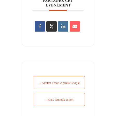
PARTAGEZ CET
ÉVÉNEMENT
+ Ajouter à mon Agenda Google
+ iCal / Outlook export