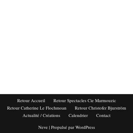
Retour Accueil
Retour Spectacles Cie Marmouzic
Retour Catherine Le Flochmoan
Retour Christofer Bjurström
Actualité / Créations
Calendrier
Contact
Neve
| Propulsé par
WordPress